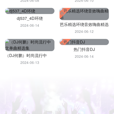
2024-06-08
2024-06-10
dj537_4D环绕
芭乐精选环绕音效嗨曲精选
2024-06-14
2024-06-12
热门抖音DJ
（DJ何鹏）时尚流行中文单曲精选集
2024-06-14
2024-06-13