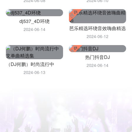
2024-06-08
2024-06-10
dj537_4D环绕
芭乐精选环绕音效嗨曲精选
2024-06-14
2024-06-12
热门抖音DJ
（DJ何鹏）时尚流行中文单曲精选集
2024-06-14
2024-06-13